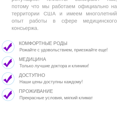
потому что мы работаем официально на
территории США и имеем многолетний
опыт работы в сфере медицинского
консьержа.
КОМФОРТНЫЕ РОДЫ
Рожайте с удовольствием, приезжайте еще!
МЕДИЦИНА
Только лучшие доктора и клиники!
ДОСТУПНО
Наши цены доступны каждому!
ПРОЖИВАНИЕ
Прекрасные условия, мягкий климат