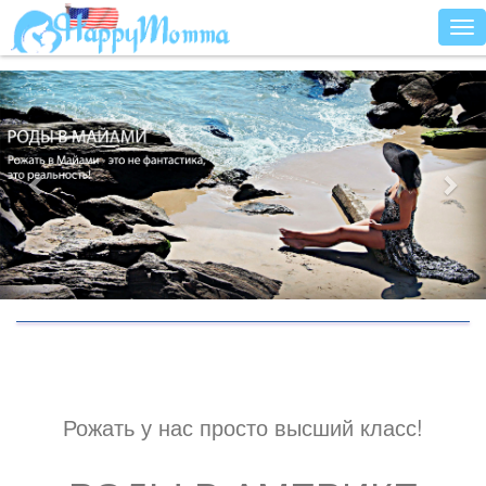
Раз
Рожать у нас просто высший класс!