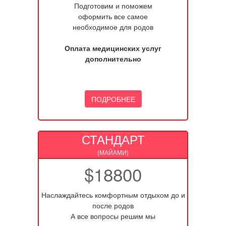
Подготовим и поможем
оформить все самое
необходимое для родов
Оплата медицинских услуг
дополнительно
ПОДРОБНЕЕ
СТАНДАРТ
(МАЙАМИ)
$18800
Наслаждайтесь комфортным отдыхом до и
после родов
А все вопросы решим мы