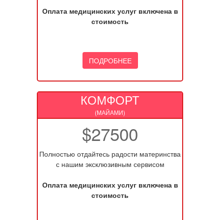
Оплата медицинских услуг включена в
стоимость
ПОДРОБНЕЕ
КОМФОРТ
(МАЙАМИ)
$27500
Полностью отдайтесь радости материнства
с нашим эксклюзивным сервисом
Оплата медицинских услуг включена в
стоимость