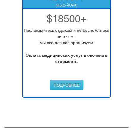
(НЬЮ-ЙОРК)
$18500+
Наслаждайтесь отдыхом и не беспокойтесь
ни о чем -
мы все для вас организуем
Оплата медицинских услуг включена в
стоимость
ПОДРОБНЕЕ