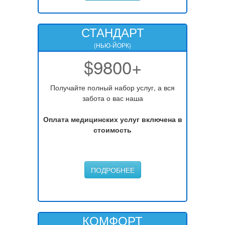
СТАНДАРТ
(НЬЮ-ЙОРК)
$9800+
Получайте полный набор услуг, а вся
забота о вас наша
Оплата медицинских услуг включена в
стоимость
ПОДРОБНЕЕ
КОМФОРТ