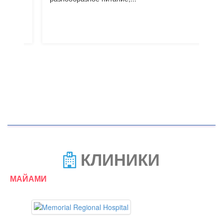
КЛИНИКИ
МАЙАМИ