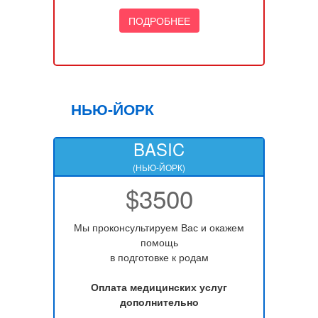
ПОДРОБНЕЕ
НЬЮ-ЙОРК
BASIC
(НЬЮ-ЙОРК)
$3500
Мы проконсультируем Вас и окажем
помощь
в подготовке к родам
Оплата медицинских услуг
дополнительно