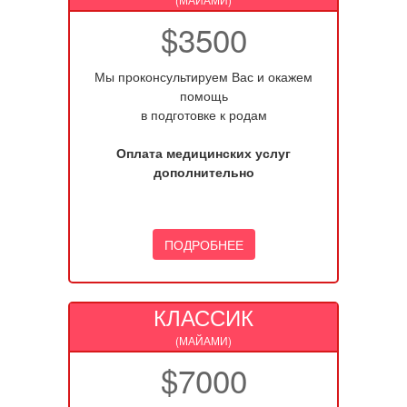
$3500
Мы проконсультируем Вас и окажем
помощь
в подготовке к родам
Оплата медицинских услуг
дополнительно
ПОДРОБНЕЕ
КЛАССИК
(МАЙАМИ)
$7000