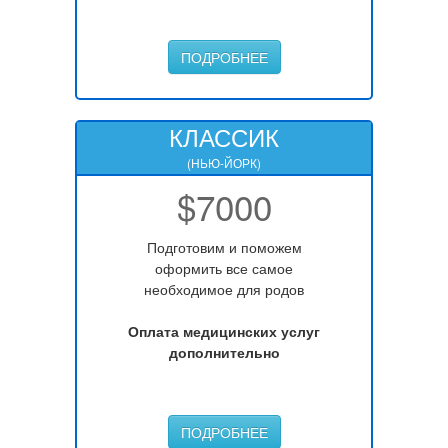
ПОДРОБНЕЕ
КЛАССИК
(НЬЮ-ЙОРК)
$7000
Подготовим и поможем
оформить все самое
необходимое для родов
Оплата медицинских услуг
дополнительно
ПОДРОБНЕЕ