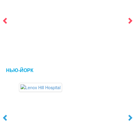
НЬЮ-ЙОРК