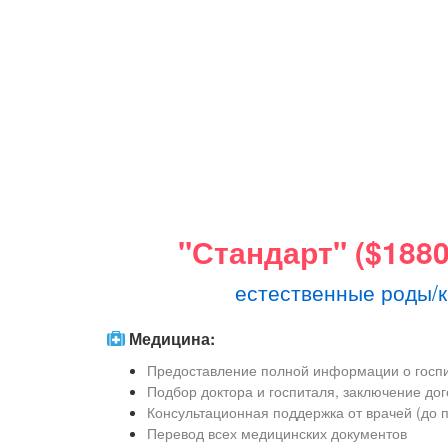
"Стандарт" ($1880
естественные роды/
Медицина:
Предоставление полной информации о госпи
Подбор доктора и госпиталя, заключение до
Консультационная поддержка от врачей (до 
Перевод всех медицинских документов