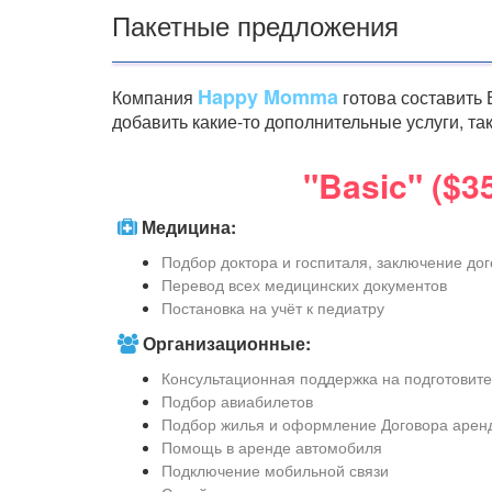
Пакетные предложения
Happy Momma
Компания
готова составить
добавить какие-то дополнительные услуги, та
"Basic" ($3
Медицина:
Подбор доктора и госпиталя, заключение до
Перевод всех медицинских документов
Постановка на учёт к педиатру
Организационные:
Консультационная поддержка на подготовит
Подбор авиабилетов
Подбор жилья и оформление Договора арен
Помощь в аренде автомобиля
Подключение мобильной связи