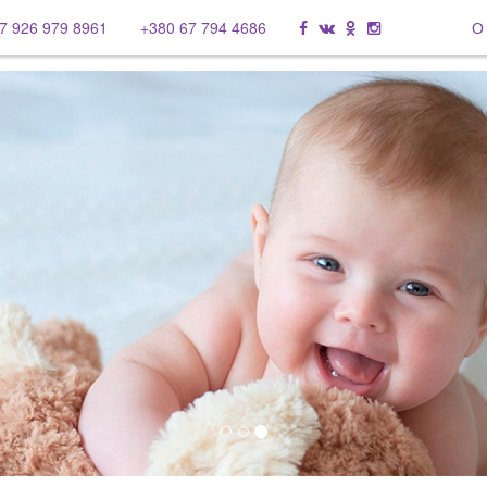
7 926 979 8961
+380 67 794 4686
О