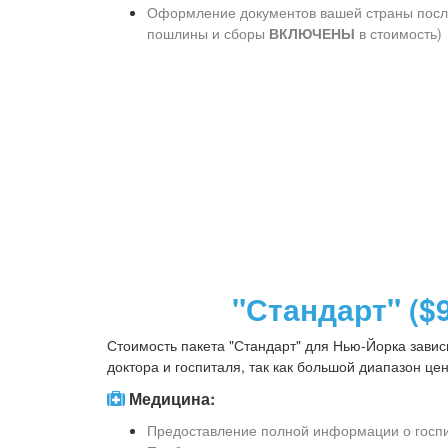
Оформление документов вашей страны посл
пошлины и сборы
ВКЛЮЧЕНЫ
в стоимость)
"Стандарт" ($
Стоимость пакета "Стандарт" для Нью-Йорка завис
доктора и госпиталя, так как большой диапазон це
Медицина:
Предоставление полной информации о госпи