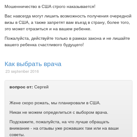
Мошенничество в США строго наказывается!
Вас навсегда могут лишить возможность получения очередной
визы в США, а также запретят вам въезд в страну, более того,
это может отразиться и на вашем ребенке.
Пожалуйста, действуйте только в рамках закона и не лишайте
вашего ребенка счастливого будущего!
Как выбрать врача
23 september 2016
вопрос от:
Сергей
Жене скоро рожать, мы планировали в США.
Никак не можем определиться с выбором врача.
Подскажите, пожалуйста, на что лучше обращать
внимание - на отзывы уже рожавших там или на ваши
советы.