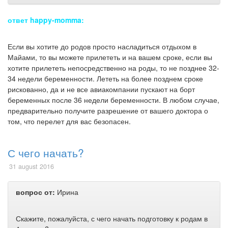
ответ happy-momma:
Если вы хотите до родов просто насладиться отдыхом в
Майами, то вы можете прилететь и на вашем сроке, если вы
хотите прилететь непосредственно на роды, то не позднее 32-
34 недели беременности. Лететь на более позднем сроке
рискованно, да и не все авиакомпании пускают на борт
беременных после 36 недели беременности. В любом случае,
предварительно получите разрешение от вашего доктора о
том, что перелет для вас безопасен.
С чего начать?
31 august 2016
вопрос от:
Ирина
Скажите, пожалуйста, с чего начать подготовку к родам в