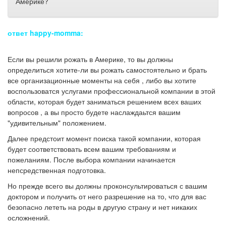
Америке?
ответ happy-momma:
Если вы решили рожать в Америке, то вы должны
определиться хотите-ли вы рожать самостоятельно и брать
все организационные моменты на себя , либо вы хотите
воспользоватся услугами профессиональной компании в этой
области, которая будет заниматься решением всех ваших
вопросов , а вы просто будете наслаждаьтся вашим
"удивительным" положением.
Далее предстоит момент поиска такой компании, которая
будет соответствовать всем вашим требованиям и
пожеланиям. После выбора компании начинается
непсредственная подготовка.
Но прежде всего вы должны проконсультироваться с вашим
доктором и получить от него разрешение на то, что для вас
безопасно лететь на роды в другую страну и нет никаких
осложнений.