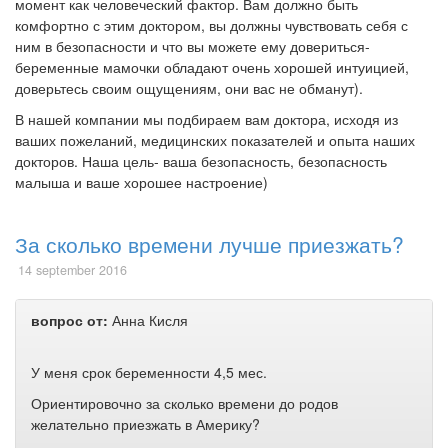
момент как человеческий фактор. Вам должно быть
комфортно с этим доктором, вы должны чувствовать себя с
ним в безопасности и что вы можете ему довериться-
беременные мамочки обладают очень хорошей интуицией,
доверьтесь своим ощущениям, они вас не обманут).
В нашей компании мы подбираем вам доктора, исходя из
ваших пожеланий, медицинских показателей и опыта наших
докторов. Наша цель- ваша безопасность, безопасность
малыша и ваше хорошее настроение)
За сколько времени лучше приезжать?
14 september 2016
вопрос от:
Анна Кисля
У меня срок беременности 4,5 мес.
Ориентировочно за сколько времени до родов
желательно приезжать в Америку?