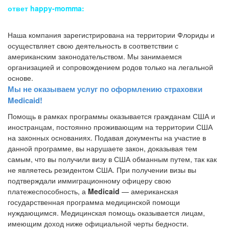
ответ happy-momma:
Наша компания зарегистрирована на территории Флориды и
осуществляет свою деятельность в соответствии с
американским законодательством. Мы занимаемся
организацией и сопровождением родов только на легальной
основе.
Мы не оказываем услуг по оформлению страховки
Medicaid!
Помощь в рамках программы оказывается гражданам США и
иностранцам, постоянно проживающим на территории США
на законных основаниях. Подавая документы на участие в
данной программе, вы нарушаете закон, доказывая тем
самым, что вы получили визу в США обманным путем, так как
не являетесь резидентом США. При получении визы вы
подтверждали иммиграционному офицеру свою
платежеспособность, а
Medicaid
— американская
государственная программа медицинской помощи
нуждающимся. Медицинская помощь оказывается лицам,
имеющим доход ниже официальной черты бедности.