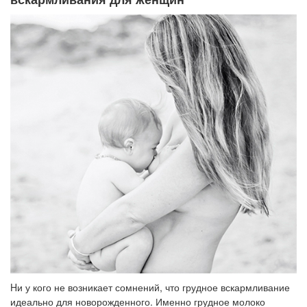
Hи у кого не возникает сомнений, что грудное вскармливание
идеально для новорожденного. Именно грудное молоко