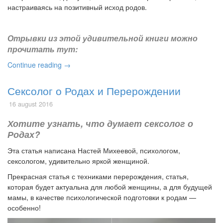
настраиваясь на позитивный исход родов.
Отрывки из этой удивительной книги можно
прочитать тут
:
Continue reading →
Сексолог о Родах и Перерождении
16 august 2016
Хотите узнать, что думает сексолог о
Родах?
Эта статья написана Настей Михеевой, психологом,
сексологом, удивительно яркой женщиной.
Прекрасная статья с техниками перерождения, статья,
которая будет актуальна для любой женщины, а для будущей
мамы, в качестве психологической подготовки к родам —
особенно!