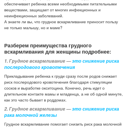
обеспечивает ребенка всеми необходимыми питательными
веществами, защищает от многих инфекционных и
неинфекционных заболеваний.
А знаете ли вы, что грудное вскармливание приносит пользу
не только малышу, но и маме?
Разберем преимущества грудного
вскармливания для женщины подробнее:
1. Грудное вскармливание —
это снижение риска
послеродового кровотечения
Прикладывание ребенка к груди сразу после родов снижает
риск послеродового кровотечения благодаря стимуляции
сосков и выработке окситоцина. Конечно, речь идет о
длительном контакте мамы и младенца, а не об одной минуте,
как это часто бывает в роддомах.
2. Грудное вскармливание —
это снижение риска
рака молочной железы
Грудное вскармливание помогает снизить риск рака молочной