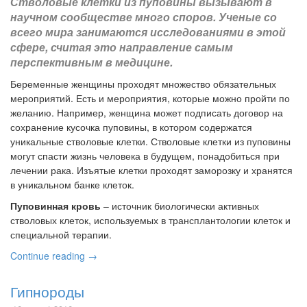
Стволовые клетки из пуповины вызывают в
научном сообществе много споров. Ученые со
всего мира занимаются исследованиями в этой
сфере, считая это направление самым
перспективным в медицине.
Беременные женщины проходят множество обязательных
мероприятий. Есть и мероприятия, которые можно пройти по
желанию. Например, женщина может подписать договор на
сохранение кусочка пуповины, в котором содержатся
уникальные стволовые клетки. Стволовые клетки из пуповины
могут спасти жизнь человека в будущем, понадобиться при
лечении рака. Изъятые клетки проходят заморозку и хранятся
в уникальном банке клеток.
Пуповинная кровь
– источник биологически активных
стволовых клеток, используемых в трансплантологии клеток и
специальной терапии.
Continue reading →
Гипнороды