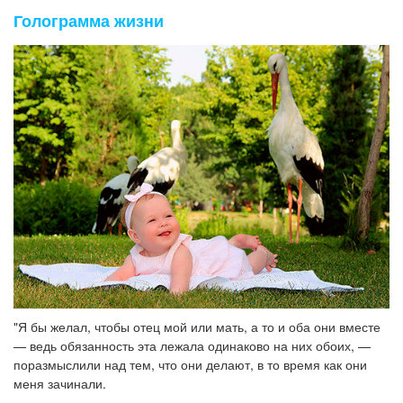
Голограмма жизни
"Я бы желал, чтобы отец мой или мать, а то и оба они вместе
— ведь обязанность эта лежала одинаково на них обоих, —
поразмыслили над тем, что они делают, в то время как они
меня зачинали.