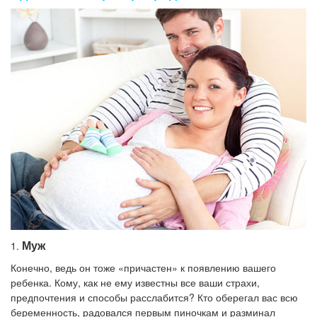
Муж
1.
Конечно, ведь он тоже «причастен» к появлению вашего
ребенка. Кому, как не ему известны все ваши страхи,
предпочтения и способы расслабится? Кто оберегал вас всю
беременность, радовался первым пиночкам и разминал