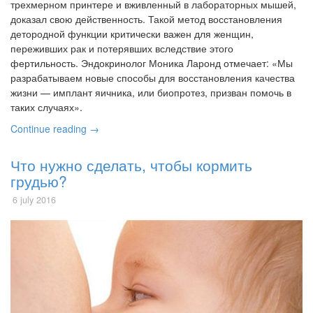
трехмерном принтере и вживленный в лабораторных мышей,
доказал свою действенность. Такой метод восстановления
детородной функции критически важен для женщин,
переживших рак и потерявших вследствие этого
фертильность. Эндокринолог Моника Ларонд отмечает: «Мы
разрабатываем новые способы для восстановления качества
жизни — имплант яичника, или биопротез, призван помочь в
таких случаях».
Continue reading →
Что нужно сделать, чтобы кормить
грудью?
6 july 2016